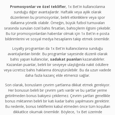
Promosyonlar ve özel teklifler
, 1x Bet'in kullanıcılarına
sunduğu diğer avantajlardır. Haftalık veya aylık olarak
düzenlenen bu promosyonlar, belirli etkinliklere veya spor
dallarına yönelik olabilir. Örneğin, büyük futbol turnuvaları
sırasında sunulan özel bahis fırsatları, bahisçilerin ilgisini çekebilir.
Bu tür promosyonlardan haberdar olmak için 1x Bet'in e-posta
bildirimlerini ve sosyal medya hesaplarını takip etmek önemlidir.
Loyalty programları da 1x Bet'in kullanıcılarına sunduğu
avantajlardan biridir. Bu programlar sayesinde düzenli olarak
bahis yapan kullanıcılar,
sadakat puanları
kazanabilirler.
Kazanılan puanlar, belirli bir seviyeye ulaştığında nakit ödüllere
veya ücretsiz bahis haklarına dönüştürülebilir. Bu da uzun vadede
daha fazla kazanç elde etmenizi sağlar.
Son olarak, bonusların çevrim şartlarına dikkat etmek gerekiyor.
Her bonusun belirli bir çevrim şartı vardır ve bu şartlar yerine
getirilmeden bonus bakiyesi çekilemez. Çevrim şartları genellikle
bonus miktarının belirli bir katı kadar bahis yapılmasını gerektirir.
Bu nedenle, bonus tekliflerini kabul etmeden önce tüm koşulları
dikkatlice okumak önemlidir. Böylece, 1x Bet üzerinde