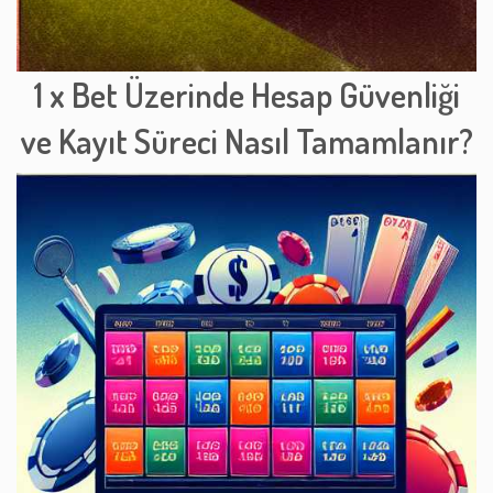
1 x Bet Üzerinde Hesap Güvenliği
ve Kayıt Süreci Nasıl Tamamlanır?