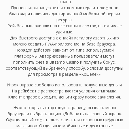
экрана.
Процесс игры запускается с компьютера и телефонов
благодаря наличию адаптированной мобильной версии
ресурса.
Рейкбек выплачивают за все спины в слотах, в том числе
удачные.
Для быстрого доступа к онлайн каталогу азартных игр
можно создать PWA-приложение на базе браузера.
Порядок действий зависит от типа используемой
платформы. Авторизованные пользователи могут
пополнить счет в Bitzamo Casino и получить бонус,
соответствующий выбранному способу. Условия доступны
для просмотра в разделе «Кошелек».
Игрок вправе свободно использовать полученные деньги.
На рейкбек не распространяются условия отыгрыша.
Клиент вправе выводить деньги сразу после зачисления.
Нужно открыть стартовую страницу, вызвать меню
браузера и выбрать опцию «Добавить на главный экран».
Официальный софт нельзя скачать из основных цифровых
магазинов. Отдельные мобильные и десктопные