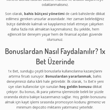
odaklanmalısınız.
Son olarak,
bahis bütçesi yönetimi
de canlı bahislerde dikkat
edilmesi gereken unsurlar arasındadır. Her zaman belirlediğiniz
bütçe dahilinde kalmalı ve kayıplarınızı telafi etmeye çalışırken
daha fazla risk almaktan kaçınmalısınız. Bu şekilde, hem
eğlenceli bir deneyim yaşar hem de finansal açıdan güvende
olursunuz.
Bonuslardan Nasıl Faydalanılır? 1x
Bet Üzerinde
1x Bet, sunduğu çeşitli bonuslarla kullanıcılarına kazançlarını
artırma fırsatı sunuyor.
Bonuslardan yararlanmak
, bahis
deneyiminizi daha kârlı hale getirebilir. İlk olarak, 1x Bet'e yeni
üye olan kullanıcılar için sunulan
hoş geldin bonusu
dikkat
çekiyor. Bu bonus, ilk para yatırma işleminizde belirli bir yüzde
oranında ekstra bakiye kazanmanızı sağlar. Hoş geldin bonusunu
almak için kayıt işlemi sırasında promosyon kodunu girmeniz ve
minimum depozito miktarını yatırmanız yeterlidir.