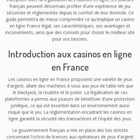
français peuvent désormais profiter d'une expérience de jeu
sécurisée et réglementée depuis le confort de leur domicile. Ce
guide permettra de mieux comprendre ce qu'implique un casino
en ligne France légal, ses caractéristiques, ses avantages et
inconvénients, ainsi que des conseils pour choisir le meilleur site
pour vos besoins.
Introduction aux casinos en ligne
en France
Les casinos en ligne en France proposent une variété de jeux
d'argent, allant des machines à sous aux jeux de table tels que
le blackjack, la roulette et le poker. La légalisation de ces
plateformes a permis aux joueurs de bénéficier d'une protection
juridique, ce qui est essentiel dans un environnement aussi
risqué que le jeu. La réglementation encadrant les casinos en
ligne garantit la sécurité des transactions et l'équité des jeux.
Le gouvernement français a mis en place des lois strictes
concernant l'octroi de licences aux opérateurs de jeux d'argent