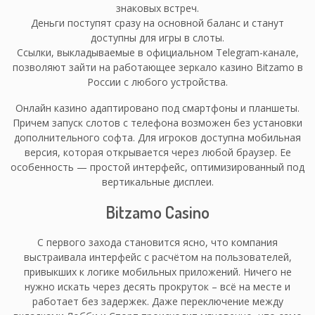
знаковых встреч.
Деньги поступят сразу на основной баланс и станут
доступны для игры в слоты.
Ссылки, выкладываемые в официальном Telegram-канале,
позволяют зайти на работающее зеркало казино Bitzamo в
России с любого устройства.
Онлайн казино адаптировано под смартфоны и планшеты.
Причем запуск слотов с телефона возможен без установки
дополнительного софта. Для игроков доступна мобильная
версия, которая открывается через любой браузер. Ее
особенность — простой интерфейс, оптимизированный под
вертикальные дисплеи.
Bitzamo Casino
С первого захода становится ясно, что компания
выстраивала интерфейс с расчётом на пользователей,
привыкших к логике мобильных приложений. Ничего не
нужно искать через десять прокруток – всё на месте и
работает без задержек. Даже переключение между