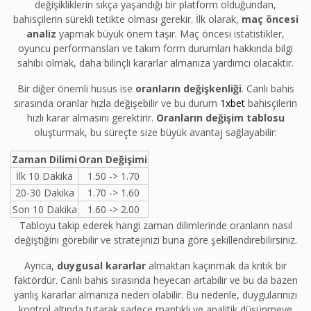
değişikliklerin sıkça yaşandığı bir platform olduğundan,
bahisçilerin sürekli tetikte olması gerekir. İlk olarak,
maç öncesi
analiz
yapmak büyük önem taşır. Maç öncesi istatistikler,
oyuncu performansları ve takım form durumları hakkında bilgi
sahibi olmak, daha bilinçli kararlar almanıza yardımcı olacaktır.
Bir diğer önemli husus ise
oranların değişkenliği
. Canlı bahis
sırasında oranlar hızla değişebilir ve bu durum
1xbet
bahisçilerin
hızlı karar almasını gerektirir.
Oranların değişim tablosu
oluşturmak, bu süreçte size büyük avantaj sağlayabilir:
Zaman Dilimi
Oran Değişimi
İlk 10 Dakika
1.50 -> 1.70
20-30 Dakika
1.70 -> 1.60
Son 10 Dakika
1.60 -> 2.00
Tabloyu takip ederek hangi zaman dilimlerinde oranların nasıl
değiştiğini görebilir ve stratejinizi buna göre şekillendirebilirsiniz.
Ayrıca,
duygusal kararlar
almaktan kaçınmak da kritik bir
faktördür. Canlı bahis sırasında heyecan artabilir ve bu da bazen
yanlış kararlar almanıza neden olabilir. Bu nedenle, duygularınızı
kontrol altında tutarak sadece mantıklı ve analitik düşünmeye