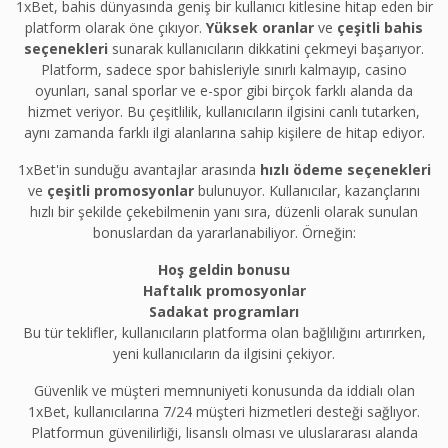
1xBet, bahis dünyasında geniş bir kullanıcı kitlesine hitap eden bir
platform olarak öne çıkıyor.
Yüksek oranlar
ve
çeşitli bahis
seçenekleri
sunarak kullanıcıların dikkatini çekmeyi başarıyor.
Platform, sadece spor bahisleriyle sınırlı kalmayıp, casino
oyunları, sanal sporlar ve e-spor gibi birçok farklı alanda da
hizmet veriyor. Bu çeşitlilik, kullanıcıların ilgisini canlı tutarken,
aynı zamanda farklı ilgi alanlarına sahip kişilere de hitap ediyor.
1xBet'in sunduğu avantajlar arasında
hızlı ödeme seçenekleri
ve
çeşitli promosyonlar
bulunuyor. Kullanıcılar, kazançlarını
hızlı bir şekilde çekebilmenin yanı sıra, düzenli olarak sunulan
bonuslardan da yararlanabiliyor. Örneğin:
Hoş geldin bonusu
Haftalık promosyonlar
Sadakat programları
Bu tür teklifler, kullanıcıların platforma olan bağlılığını artırırken,
yeni kullanıcıların da ilgisini çekiyor.
Güvenlik ve müşteri memnuniyeti konusunda da iddialı olan
1xBet, kullanıcılarına 7/24 müşteri hizmetleri desteği sağlıyor.
Platformun güvenilirliği, lisanslı olması ve uluslararası alanda