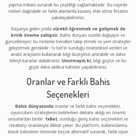
yapma imkanı sunarak bu çeşitliliği sağlamaktadır. Bu sayede
riskleri dağıtabilir ve farklı alanlarda kazanç elde etme fırsatını
yakalayabilirsiniz.
Başarıya giden yolda
sürekli öğrenmek ve gelişmek de
kritik öneme sahiptir.
Bahis dünyası sürekli değişiyor ve
güncelleniyor; bu nedenle trendleri takip etmek ve yeni stratejiler
geliştirmek gereklidir. 1x bet'in sunduğu istatistiksel verileri ve
analiz araçlarını kullanarak bilgi düzeyinizi artırabilir ve daha
bilinçli kararlar alabilirsiniz.
Unutmayın ki,
bilgi güçtür ve bu
güçle daha akıllıca bahisler yapabilirsiniz.
Oranlar ve Farklı Bahis
Seçenekleri
Bahis dünyasında
oranlar ve farklı bahis seçenekleri,
oyuncuların stratejilerini belirlerken dikkate aldığı en önemli
unsurlardan biridir.
1xBet
, sunduğu geniş bahis seçenekleri ve
rekabetçi oranlarıyla dikkat çeker. Bu platform, kullanıcılarına
klasik bahislerin ötesinde birçok alternatif sunarak, farklı oyun