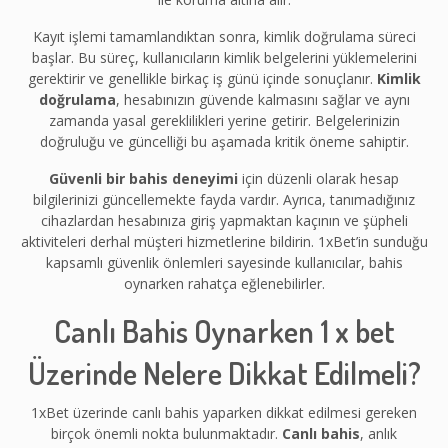
Kayıt işlemi tamamlandıktan sonra, kimlik doğrulama süreci
başlar. Bu süreç, kullanıcıların kimlik belgelerini yüklemelerini
gerektirir ve genellikle birkaç iş günü içinde sonuçlanır.
Kimlik
doğrulama
, hesabınızın güvende kalmasını sağlar ve aynı
zamanda yasal gereklilikleri yerine getirir. Belgelerinizin
doğruluğu ve güncelliği bu aşamada kritik öneme sahiptir.
Güvenli bir bahis deneyimi
için düzenli olarak hesap
bilgilerinizi güncellemekte fayda vardır. Ayrıca, tanımadığınız
cihazlardan hesabınıza giriş yapmaktan kaçının ve şüpheli
aktiviteleri derhal müşteri hizmetlerine bildirin. 1xBet’in sunduğu
kapsamlı güvenlik önlemleri sayesinde kullanıcılar, bahis
oynarken rahatça eğlenebilirler.
Canlı Bahis Oynarken 1 x bet
Üzerinde Nelere Dikkat Edilmeli?
1xBet üzerinde canlı bahis yaparken dikkat edilmesi gereken
birçok önemli nokta bulunmaktadır.
Canlı bahis
, anlık