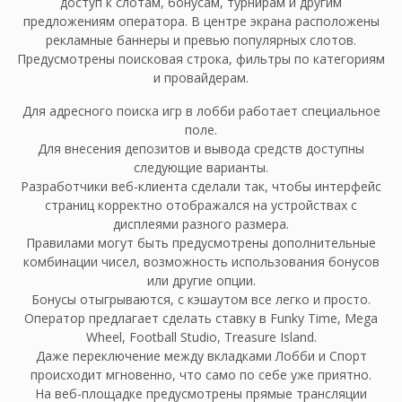
доступ к слотам, бонусам, турнирам и другим
предложениям оператора. В центре экрана расположены
рекламные баннеры и превью популярных слотов.
Предусмотрены поисковая строка, фильтры по категориям
и провайдерам.
Для адресного поиска игр в лобби работает специальное
поле.
Для внесения депозитов и вывода средств доступны
следующие варианты.
Разработчики веб-клиента сделали так, чтобы интерфейс
страниц корректно отображался на устройствах с
дисплеями разного размера.
Правилами могут быть предусмотрены дополнительные
комбинации чисел, возможность использования бонусов
или другие опции.
Бонусы отыгрываются, с кэшаутом все легко и просто.
Оператор предлагает сделать ставку в Funky Time, Mega
Wheel, Football Studio, Treasure Island.
Даже переключение между вкладками Лобби и Спорт
происходит мгновенно, что само по себе уже приятно.
На веб-площадке предусмотрены прямые трансляции