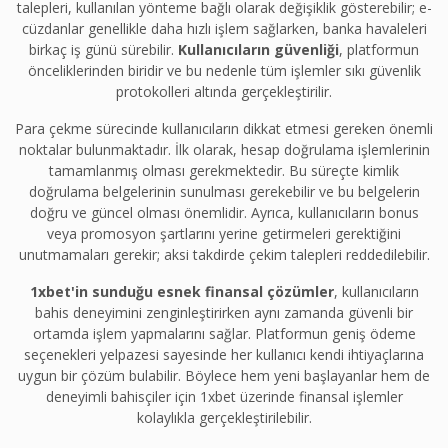
talepleri, kullanılan yönteme bağlı olarak değişiklik gösterebilir; e-
cüzdanlar genellikle daha hızlı işlem sağlarken, banka havaleleri
birkaç iş günü sürebilir.
Kullanıcıların güvenliği
, platformun
önceliklerinden biridir ve bu nedenle tüm işlemler sıkı güvenlik
protokolleri altında gerçekleştirilir.
Para çekme sürecinde kullanıcıların dikkat etmesi gereken önemli
noktalar bulunmaktadır. İlk olarak, hesap doğrulama işlemlerinin
tamamlanmış olması gerekmektedir. Bu süreçte kimlik
doğrulama belgelerinin sunulması gerekebilir ve bu belgelerin
doğru ve güncel olması önemlidir. Ayrıca, kullanıcıların bonus
veya promosyon şartlarını yerine getirmeleri gerektiğini
unutmamaları gerekir; aksi takdirde çekim talepleri reddedilebilir.
1xbet'in sunduğu esnek finansal çözümler
, kullanıcıların
bahis deneyimini zenginleştirirken aynı zamanda güvenli bir
ortamda işlem yapmalarını sağlar. Platformun geniş ödeme
seçenekleri yelpazesi sayesinde her kullanıcı kendi ihtiyaçlarına
uygun bir çözüm bulabilir. Böylece hem yeni başlayanlar hem de
deneyimli bahisçiler için 1xbet üzerinde finansal işlemler
kolaylıkla gerçekleştirilebilir.