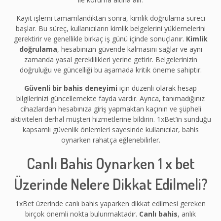
Kayıt işlemi tamamlandıktan sonra, kimlik doğrulama süreci
başlar. Bu süreç, kullanıcıların kimlik belgelerini yüklemelerini
gerektirir ve genellikle birkaç iş günü içinde sonuçlanır.
Kimlik
doğrulama
, hesabınızın güvende kalmasını sağlar ve aynı
zamanda yasal gereklilikleri yerine getirir. Belgelerinizin
doğruluğu ve güncelliği bu aşamada kritik öneme sahiptir.
Güvenli bir bahis deneyimi
için düzenli olarak hesap
bilgilerinizi güncellemekte fayda vardır. Ayrıca, tanımadığınız
cihazlardan hesabınıza giriş yapmaktan kaçının ve şüpheli
aktiviteleri derhal müşteri hizmetlerine bildirin. 1xBet’in sunduğu
kapsamlı güvenlik önlemleri sayesinde kullanıcılar, bahis
oynarken rahatça eğlenebilirler.
Canlı Bahis Oynarken 1 x bet
Üzerinde Nelere Dikkat Edilmeli?
1xBet üzerinde canlı bahis yaparken dikkat edilmesi gereken
birçok önemli nokta bulunmaktadır.
Canlı bahis
, anlık