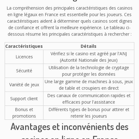
La compréhension des principales caractéristiques des casinos
en ligne légaux en France est essentielle pour les joueurs. Ces
caractéristiques aident à déterminer quels casinos sont dignes
de confiance et offrent la meilleure expérience. Le tableau ci-
dessous résume les principales caractéristiques à rechercher :
Caractéristiques
Détails
Vérifiez si le casino est agréé par l'ANJ
Licences
(Autorité Nationale des Jeux)
Utilisation de la technologie de cryptage
Sécurité
pour protéger les données
Une large gamme de machines à sous, jeux
Variété de jeux
de table et croupiers en direct
Des canaux de communication rapides et
Support client
efficaces pour l'assistance
Bonus et
Différents types de bonus pour attirer et
promotions
retenir les joueurs
Avantages et inconvénients des