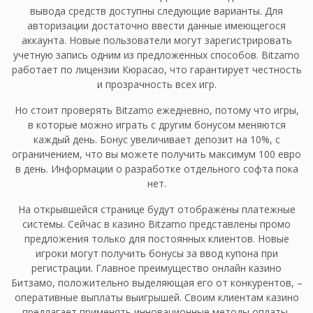
вывода средств доступны следующие варианты. Для
авторизации достаточно ввести данные имеющегося
аккаунта. Новые пользователи могут зарегистрировать
учетную запись одним из предложенных способов. Bitzamo
работает по лицензии Кюрасао, что гарантирует честность
и прозрачность всех игр.
Но стоит проверять Bitzamo ежедневно, потому что игры,
в которые можно играть с другим бонусом меняются
каждый день. Бонус увеличивает депозит на 10%, с
ограничением, что вы можете получить максимум 100 евро
в день. Информации о разработке отдельного софта пока
нет.
На открывшейся странице будут отображены платежные
системы. Сейчас в казино Bitzamo представлены промо
предложения только для постоянных клиентов. Новые
игроки могут получить бонусы за ввод купона при
регистрации. Главное преимущество онлайн казино
Битзамо, положительно выделяющая его от конкурентов, –
оперативные выплаты выигрышей. Своим клиентам казино
предлагает применять инновационные методы оплаты,