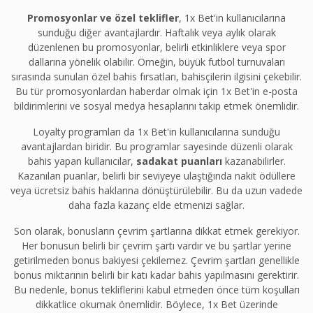
Promosyonlar ve özel teklifler
, 1x Bet'in kullanıcılarına
sunduğu diğer avantajlardır. Haftalık veya aylık olarak
düzenlenen bu promosyonlar, belirli etkinliklere veya spor
dallarına yönelik olabilir. Örneğin, büyük futbol turnuvaları
sırasında sunulan özel bahis fırsatları, bahisçilerin ilgisini çekebilir.
Bu tür promosyonlardan haberdar olmak için 1x Bet'in e-posta
bildirimlerini ve sosyal medya hesaplarını takip etmek önemlidir.
Loyalty programları da 1x Bet'in kullanıcılarına sunduğu
avantajlardan biridir. Bu programlar sayesinde düzenli olarak
bahis yapan kullanıcılar,
sadakat puanları
kazanabilirler.
Kazanılan puanlar, belirli bir seviyeye ulaştığında nakit ödüllere
veya ücretsiz bahis haklarına dönüştürülebilir. Bu da uzun vadede
daha fazla kazanç elde etmenizi sağlar.
Son olarak, bonusların çevrim şartlarına dikkat etmek gerekiyor.
Her bonusun belirli bir çevrim şartı vardır ve bu şartlar yerine
getirilmeden bonus bakiyesi çekilemez. Çevrim şartları genellikle
bonus miktarının belirli bir katı kadar bahis yapılmasını gerektirir.
Bu nedenle, bonus tekliflerini kabul etmeden önce tüm koşulları
dikkatlice okumak önemlidir. Böylece, 1x Bet üzerinde