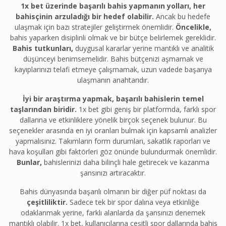
1x bet üzerinde başarılı bahis yapmanın yolları, her
bahisçinin arzuladığı bir hedef olabilir.
Ancak bu hedefe
ulaşmak için bazı stratejiler geliştirmek önemlidir.
Öncelikle,
bahis yaparken disiplinli olmak ve bir bütçe belirlemek gereklidir.
Bahis tutkunları,
duygusal kararlar yerine mantıklı ve analitik
düşünceyi benimsemelidir. Bahis bütçenizi aşmamak ve
kayıplarınızı telafi etmeye çalışmamak, uzun vadede başarıya
ulaşmanın anahtarıdır.
İyi bir araştırma yapmak, başarılı bahislerin temel
taşlarından biridir.
1x bet gibi geniş bir platformda, farklı spor
dallarına ve etkinliklere yönelik birçok seçenek bulunur. Bu
seçenekler arasında en iyi oranları bulmak için kapsamlı analizler
yapmalısınız. Takımların form durumları, sakatlık raporları ve
hava koşulları gibi faktörleri göz önünde bulundurmak önemlidir.
Bunlar,
bahislerinizi daha bilinçli hale getirecek ve kazanma
şansınızı artıracaktır.
Bahis dünyasında başarılı olmanın bir diğer püf noktası da
çeşitliliktir.
Sadece tek bir spor dalına veya etkinliğe
odaklanmak yerine, farklı alanlarda da şansınızı denemek
mantıklı olabilir. 1x bet, kullanıcılarına çeşitli spor dallarında bahis