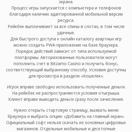
экрана.
Процесс игры запускается с компьютера и телефонов
благодаря наличию адаптированной мобильной версии
ресурса.
Рейкбек выплачивают за все спины в слотах, в том числе
удачные.
Для быстрого доступа к онлайн каталогу азартных игр
можно создать PWA-приложение на базе браузера.
Порядок действий зависит от типа используемой
платформы. Авторизованные пользователи могут
пополнить счет в Bitzamo Casino и получить бонус,
соответствующий выбранному способу. Условия доступны
для просмотра в разделе «Кошелек».
Игрок вправе свободно использовать полученные деньги.
На рейкбек не распространяются условия отыгрыша.
Клиент вправе выводить деньги сразу после зачисления.
Нужно открыть стартовую страницу, вызвать меню
браузера и выбрать опцию «Добавить на главный экран».
Официальный софт нельзя скачать из основных цифровых
магазинов. Отдельные мобильные и десктопные