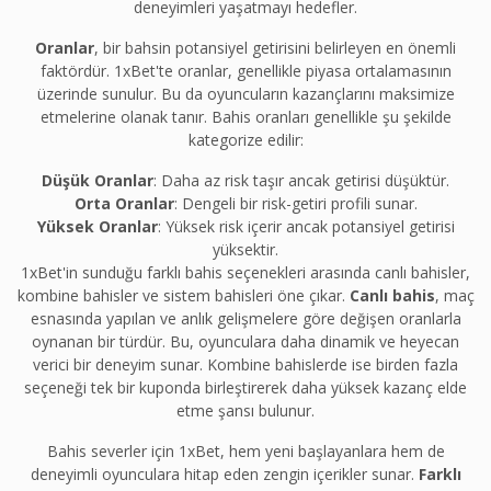
deneyimleri yaşatmayı hedefler.
Oranlar
, bir bahsin potansiyel getirisini belirleyen en önemli
faktördür. 1xBet'te oranlar, genellikle piyasa ortalamasının
üzerinde sunulur. Bu da oyuncuların kazançlarını maksimize
etmelerine olanak tanır. Bahis oranları genellikle şu şekilde
kategorize edilir:
Düşük Oranlar
: Daha az risk taşır ancak getirisi düşüktür.
Orta Oranlar
: Dengeli bir risk-getiri profili sunar.
Yüksek Oranlar
: Yüksek risk içerir ancak potansiyel getirisi
yüksektir.
1xBet'in sunduğu farklı bahis seçenekleri arasında canlı bahisler,
kombine bahisler ve sistem bahisleri öne çıkar.
Canlı bahis
, maç
esnasında yapılan ve anlık gelişmelere göre değişen oranlarla
oynanan bir türdür. Bu, oyunculara daha dinamik ve heyecan
verici bir deneyim sunar. Kombine bahislerde ise birden fazla
seçeneği tek bir kuponda birleştirerek daha yüksek kazanç elde
etme şansı bulunur.
Bahis severler için 1xBet, hem yeni başlayanlara hem de
deneyimli oyunculara hitap eden zengin içerikler sunar.
Farklı