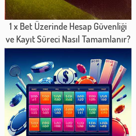
1 x Bet Üzerinde Hesap Güvenliği
ve Kayıt Süreci Nasıl Tamamlanır?