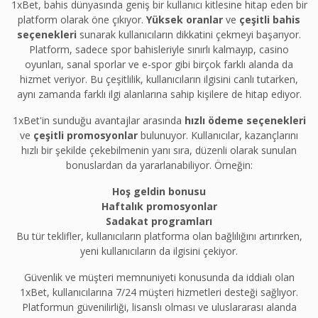
1xBet, bahis dünyasında geniş bir kullanıcı kitlesine hitap eden bir
platform olarak öne çıkıyor.
Yüksek oranlar
ve
çeşitli bahis
seçenekleri
sunarak kullanıcıların dikkatini çekmeyi başarıyor.
Platform, sadece spor bahisleriyle sınırlı kalmayıp, casino
oyunları, sanal sporlar ve e-spor gibi birçok farklı alanda da
hizmet veriyor. Bu çeşitlilik, kullanıcıların ilgisini canlı tutarken,
aynı zamanda farklı ilgi alanlarına sahip kişilere de hitap ediyor.
1xBet'in sunduğu avantajlar arasında
hızlı ödeme seçenekleri
ve
çeşitli promosyonlar
bulunuyor. Kullanıcılar, kazançlarını
hızlı bir şekilde çekebilmenin yanı sıra, düzenli olarak sunulan
bonuslardan da yararlanabiliyor. Örneğin:
Hoş geldin bonusu
Haftalık promosyonlar
Sadakat programları
Bu tür teklifler, kullanıcıların platforma olan bağlılığını artırırken,
yeni kullanıcıların da ilgisini çekiyor.
Güvenlik ve müşteri memnuniyeti konusunda da iddialı olan
1xBet, kullanıcılarına 7/24 müşteri hizmetleri desteği sağlıyor.
Platformun güvenilirliği, lisanslı olması ve uluslararası alanda