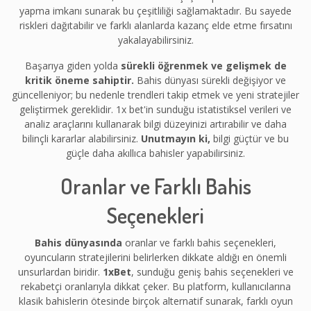
yapma imkanı sunarak bu çeşitliliği sağlamaktadır. Bu sayede
riskleri dağıtabilir ve farklı alanlarda kazanç elde etme fırsatını
yakalayabilirsiniz.
Başarıya giden yolda
sürekli öğrenmek ve gelişmek de
kritik öneme sahiptir.
Bahis dünyası sürekli değişiyor ve
güncelleniyor; bu nedenle trendleri takip etmek ve yeni stratejiler
geliştirmek gereklidir. 1x bet'in sunduğu istatistiksel verileri ve
analiz araçlarını kullanarak bilgi düzeyinizi artırabilir ve daha
bilinçli kararlar alabilirsiniz.
Unutmayın ki,
bilgi güçtür ve bu
güçle daha akıllıca bahisler yapabilirsiniz.
Oranlar ve Farklı Bahis
Seçenekleri
Bahis dünyasında
oranlar ve farklı bahis seçenekleri,
oyuncuların stratejilerini belirlerken dikkate aldığı en önemli
unsurlardan biridir.
1xBet
, sunduğu geniş bahis seçenekleri ve
rekabetçi oranlarıyla dikkat çeker. Bu platform, kullanıcılarına
klasik bahislerin ötesinde birçok alternatif sunarak, farklı oyun