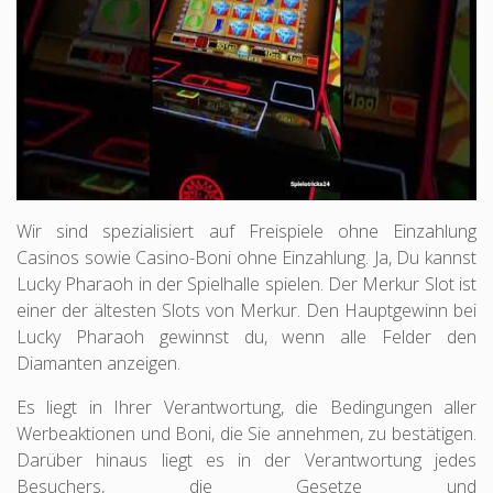
Wir sind spezialisiert auf Freispiele ohne Einzahlung
Casinos sowie Casino-Boni ohne Einzahlung. Ja, Du kannst
Lucky Pharaoh in der Spielhalle spielen. Der Merkur Slot ist
einer der ältesten Slots von Merkur. Den Hauptgewinn bei
Lucky Pharaoh gewinnst du, wenn alle Felder den
Diamanten anzeigen.
Es liegt in Ihrer Verantwortung, die Bedingungen aller
Werbeaktionen und Boni, die Sie annehmen, zu bestätigen.
Darüber hinaus liegt es in der Verantwortung jedes
Besuchers, die Gesetze und