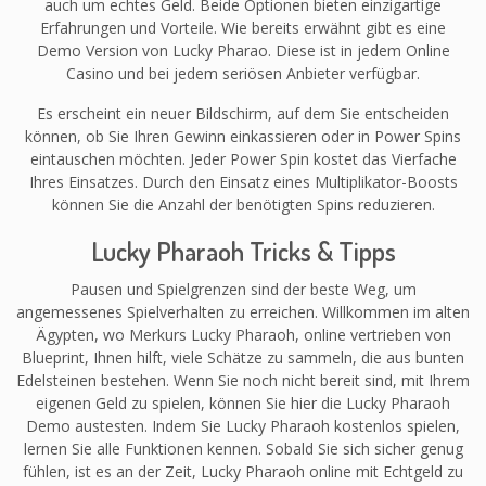
auch um echtes Geld. Beide Optionen bieten einzigartige
Erfahrungen und Vorteile. Wie bereits erwähnt gibt es eine
Demo Version von Lucky Pharao. Diese ist in jedem Online
Casino und bei jedem seriösen Anbieter verfügbar.
Es erscheint ein neuer Bildschirm, auf dem Sie entscheiden
können, ob Sie Ihren Gewinn einkassieren oder in Power Spins
eintauschen möchten. Jeder Power Spin kostet das Vierfache
Ihres Einsatzes. Durch den Einsatz eines Multiplikator-Boosts
können Sie die Anzahl der benötigten Spins reduzieren.
Lucky Pharaoh Tricks & Tipps
Pausen und Spielgrenzen sind der beste Weg, um
angemessenes Spielverhalten zu erreichen. Willkommen im alten
Ägypten, wo Merkurs Lucky Pharaoh, online vertrieben von
Blueprint, Ihnen hilft, viele Schätze zu sammeln, die aus bunten
Edelsteinen bestehen. Wenn Sie noch nicht bereit sind, mit Ihrem
eigenen Geld zu spielen, können Sie hier die Lucky Pharaoh
Demo austesten. Indem Sie Lucky Pharaoh kostenlos spielen,
lernen Sie alle Funktionen kennen. Sobald Sie sich sicher genug
fühlen, ist es an der Zeit, Lucky Pharaoh online mit Echtgeld zu