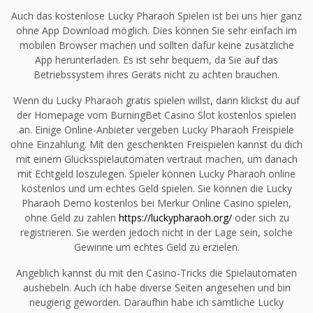
Auch das kostenlose Lucky Pharaoh Spielen ist bei uns hier ganz
ohne App Download möglich. Dies können Sie sehr einfach im
mobilen Browser machen und sollten dafür keine zusätzliche
App herunterladen. Es ist sehr bequem, da Sie auf das
Betriebssystem ihres Geräts nicht zu achten brauchen.
Wenn du Lucky Pharaoh gratis spielen willst, dann klickst du auf
der Homepage vom BurningBet Casino Slot kostenlos spielen
an. Einige Online-Anbieter vergeben Lucky Pharaoh Freispiele
ohne Einzahlung. Mit den geschenkten Freispielen kannst du dich
mit einem Glücksspielautomaten vertraut machen, um danach
mit Echtgeld loszulegen. Spieler können Lucky Pharaoh online
kostenlos und um echtes Geld spielen. Sie können die Lucky
Pharaoh Demo kostenlos bei Merkur Online Casino spielen,
ohne Geld zu zahlen
https://luckypharaoh.org/
oder sich zu
registrieren. Sie werden jedoch nicht in der Lage sein, solche
Gewinne um echtes Geld zu erzielen.
Angeblich kannst du mit den Casino-Tricks die Spielautomaten
aushebeln. Auch ich habe diverse Seiten angesehen und bin
neugierig geworden. Daraufhin habe ich sämtliche Lucky