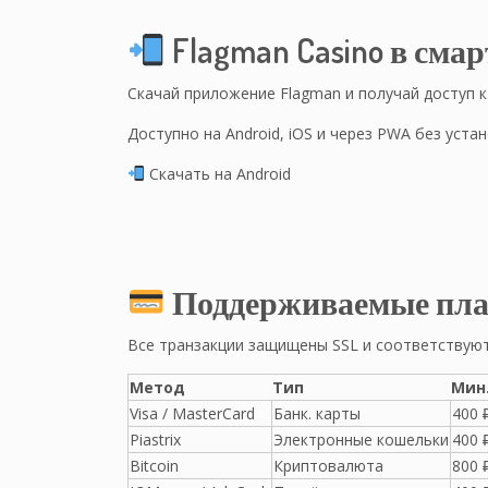
Flagman Casino в сма
Скачай приложение Flagman и получай доступ к
Доступно на Android, iOS и через PWA без устан
Скачать на Android
Поддерживаемые пла
Все транзакции защищены SSL и соответствуют
Метод
Тип
Мин
Visa / MasterCard
Банк. карты
400 
Piastrix
Электронные кошельки
400 
Bitcoin
Криптовалюта
800 