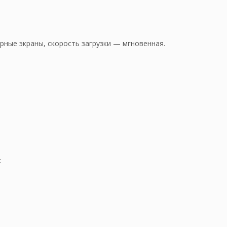
рные экраны, скорость загрузки — мгновенная.
: