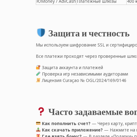
ЮMoney / AdvCash
Платёжные шлюзы
400 
Защита и честность
Мы используем шифрование SSL и сертифициров
Все платежи проходят через проверенные шлю
Защита аккаунта и платежей
Проверка игр независимыми аудиторами
Лицензия Curaçao № OGL/2024/169/0146
Часто задаваемые во
Как пополнить счет?
— Через карту, крип
Как скачать приложение?
— Нажмите на к
Где взять бонус?
— В разделе «Подарки» п