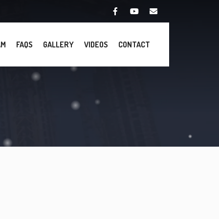
AM
FAQS
GALLERY
VIDEOS
CONTACT