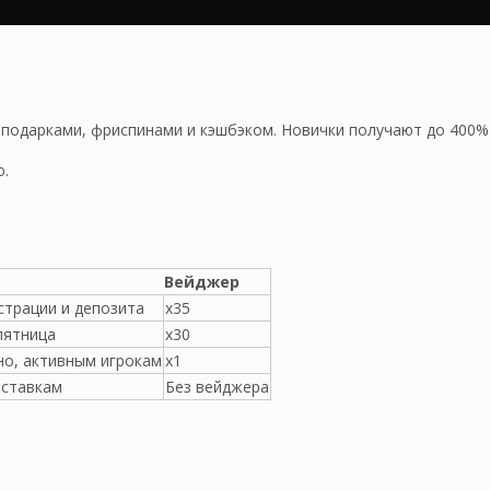
подарками, фриспинами и кэшбэком. Новички получают до 400% 
ю.
Вейджер
страции и депозита
x35
пятница
x30
о, активным игрокам
x1
 ставкам
Без вейджера