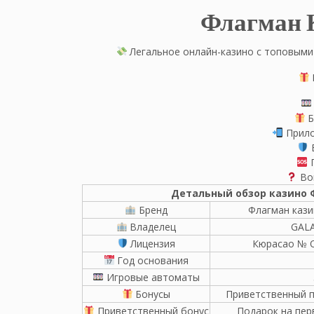
Флагман 
Легальное онлайн-казино с топовыми
Б
Прило
П
Во
Детальный обзор казино 
Бренд
Флагман кази
Владелец
GALA
Лицензия
Кюрасао № O
Год основания
Игровые автоматы
Бонусы
Приветственный п
Приветственный бонус
Подарок на пер