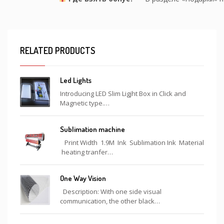
RELATED PRODUCTS
Led Lights
Introducing LED Slim Ligjht Box in Click and
Magnetic type.…
Sublimation machine
Print Width 1.9M Ink Sublimation Ink Material
heating tranfer…
One Way Vision
Description: With one side visual
communication, the other black…