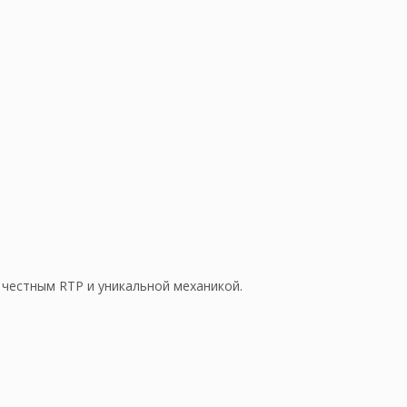
 честным RTP и уникальной механикой.