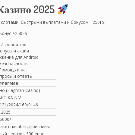
Казино 2025
 слотами, быстрыми выплатами и бонусом +250FS!
Бонус +250FS
Игровой зал
онусы и акции
жение для Android
Безопасность
омощь и чат
просы и ответы
Флагман
но (Flagman Casino)
KTIKA N.V.
GL/2024/169/0146
2025
5000+
акет, кешбэк, фриспины
вый депозит 300 евро