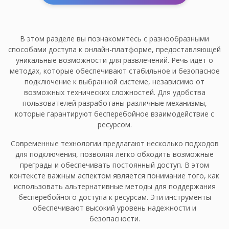
В этом разделе вы познакомитесь с разнообразными
способами доступа к онлайн-платформе, предоставляющей
уникальные возможности для развлечений. Речь идет о
методах, которые обеспечивают стабильное и безопасное
подключение к выбранной системе, независимо от
возможных технических сложностей. Для удобства
пользователей разработаны различные механизмы,
которые гарантируют бесперебойное взаимодействие с
ресурсом.
Современные технологии предлагают несколько подходов
для подключения, позволяя легко обходить возможные
преграды и обеспечивать постоянный доступ. В этом
контексте важным аспектом является понимание того, как
использовать альтернативные методы для поддержания
бесперебойного доступа к ресурсам. Эти инструменты
обеспечивают высокий уровень надежности и
безопасности.