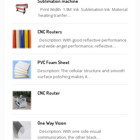
Sublimation machine
Print Width 1.9M Ink Sublimation Ink Material
heating tranfer…
CNC Routers
Description: With good reflective performance
and wide-angel performance, reflective…
PVC Foam Sheet
Description: The cellular structure and smooth
surface polishing makes it…
CNC Router
One Way Vision
Description: With one side visual
communication, the other black…