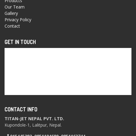
Products
Our Team
Gallery
Privacy Policy
Contact
GET IN TOUCH
CONTACT INFO
TITAN-JET NEPAL PVT. LTD.
Kupondole-1, Lalitpur, Nepal.