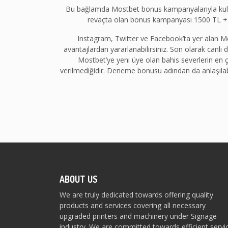
Bu bağlamda Mostbet bonus kampanyalarıyla kulla
revaçta olan bonus kampanyası 1500 TL + 1
Instagram, Twitter ve Facebook’ta yer alan M
avantajlardan yararlanabilirsiniz. Son olarak canlı d
Mostbet’ye yeni üye olan bahis severlerin en 
verilmediğidir. Deneme bonusu adından da anlaşılabi
ABOUT US
We are truly dedicated towards offering quality
products and services covering all necessary
upgraded printers and machinery under Signage
industry. We are committed towards efficient servi