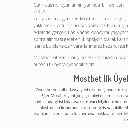
Canlı casino oyunlarının yanında bir de canlı
TIKLA.
Tek yapmanız gereken Mostbet sorunsuz giriş a
yüklemek. Canlı casino seviyorsanız bunun için
eşliğinde gerçek Las Vagas deneyimi yaşayaca
sonra alınması gereken ilk opsiyon olarak karşımı
iseniz bu olanaktan yararlanmanız kazancınızı kat
Mostbet sitesinin giriş adresi sitemizden payla
butonu tıklayarak yapabilirsiniz.
Mostbet İlk Üy
Onun hemen altındaysa yeni eklenmiş oyunlar küçük
Eğer Mostbet yeni giriş için bilgi edinmek isterse
sayfasında girişi tıklarayak kullanıcı bilgilerini dul
oluşturulan konumunla sisteme giriş yapabilir.
oyunları seçerek para kazanmaya başlayabilirsin. Mo
site