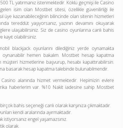
500 TL yatırmanız istenmektedir. Köklü geçmişi ile Casino
elen isim olan Mostbet sitesi, özellikle güvenilirliği ile
sıl üye kazanabileceğinin bilincinde olan sitenin hizmetleri
sında tereddüt yaşıyorsanız, yazının devamını okuyarak
gilere ulaşabilirsiniz. Siz de casino oyunlarına canlı bahis
kayıt olabilirsiniz.
bil blackjack oyunlarını dilediğiniz yerde oynamakta
rı oynanabilir hemen bakalım. Mostbet hesap kapatma
müşteri hizmetlerine başvurup, hesabı kapattırabilirsin.
şuna basarak hesap kapatma talebinde bulunabilmendir.
asino alanında hizmet vermektedir. Hepimizin evlere
rika haberlerim var. %10 Nakit iadesine sahip Mostbet
bi birçok bahis seçeneği canlı olarak karşınıza çıkmaktadır.
unları kendi aralarında ayırmaktadır.
 istiyorsanız engel yaşamazsınız.
ik olarak.