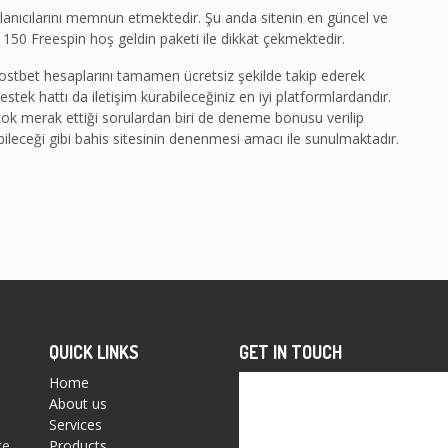
nıcılarını memnun etmektedir. Şu anda sitenin en güncel ve
50 Freespin hoş geldin paketi ile dikkat çekmektedir.
ostbet hesaplarını tamamen ücretsiz şekilde takip ederek
estek hattı da iletişim kurabileceğiniz en iyi platformlardandır.
çok merak ettiği sorulardan biri de deneme bonusu verilip
leceği gibi bahis sitesinin denenmesi amacı ile sunulmaktadır.
QUICK LINKS
GET IN TOUCH
Home
About us
Services
ce
Products