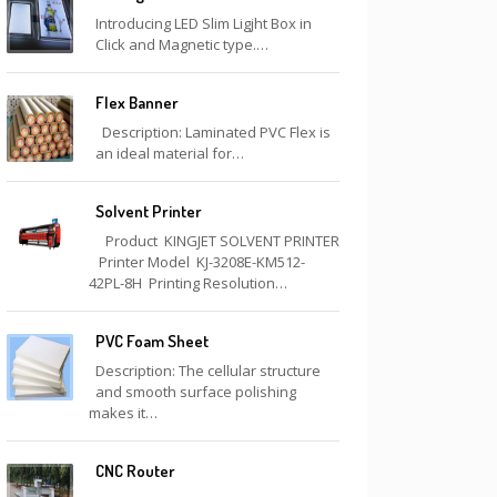
Introducing LED Slim Ligjht Box in
Click and Magnetic type.…
Flex Banner
Description: Laminated PVC Flex is
an ideal material for…
Solvent Printer
Product KINGJET SOLVENT PRINTER
Printer Model KJ-3208E-KM512-
42PL-8H Printing Resolution…
PVC Foam Sheet
Description: The cellular structure
and smooth surface polishing
makes it…
CNC Router