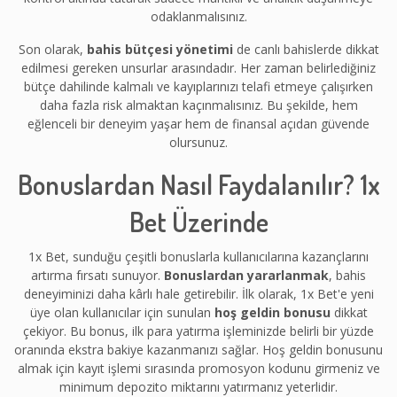
odaklanmalısınız.
Son olarak,
bahis bütçesi yönetimi
de canlı bahislerde dikkat
edilmesi gereken unsurlar arasındadır. Her zaman belirlediğiniz
bütçe dahilinde kalmalı ve kayıplarınızı telafi etmeye çalışırken
daha fazla risk almaktan kaçınmalısınız. Bu şekilde, hem
eğlenceli bir deneyim yaşar hem de finansal açıdan güvende
olursunuz.
Bonuslardan Nasıl Faydalanılır? 1x
Bet Üzerinde
1x Bet, sunduğu çeşitli bonuslarla kullanıcılarına kazançlarını
artırma fırsatı sunuyor.
Bonuslardan yararlanmak
, bahis
deneyiminizi daha kârlı hale getirebilir. İlk olarak, 1x Bet'e yeni
üye olan kullanıcılar için sunulan
hoş geldin bonusu
dikkat
çekiyor. Bu bonus, ilk para yatırma işleminizde belirli bir yüzde
oranında ekstra bakiye kazanmanızı sağlar. Hoş geldin bonusunu
almak için kayıt işlemi sırasında promosyon kodunu girmeniz ve
minimum depozito miktarını yatırmanız yeterlidir.