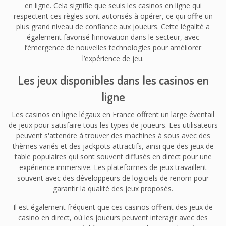
en ligne. Cela signifie que seuls les casinos en ligne qui
respectent ces règles sont autorisés à opérer, ce qui offre un
plus grand niveau de confiance aux joueurs. Cette légalité a
également favorisé l’innovation dans le secteur, avec
l’émergence de nouvelles technologies pour améliorer
l’expérience de jeu.
Les jeux disponibles dans les casinos en
ligne
Les casinos en ligne légaux en France offrent un large éventail
de jeux pour satisfaire tous les types de joueurs. Les utilisateurs
peuvent s'attendre à trouver des machines à sous avec des
thèmes variés et des jackpots attractifs, ainsi que des jeux de
table populaires qui sont souvent diffusés en direct pour une
expérience immersive. Les plateformes de jeux travaillent
souvent avec des développeurs de logiciels de renom pour
garantir la qualité des jeux proposés.
Il est également fréquent que ces casinos offrent des jeux de
casino en direct, où les joueurs peuvent interagir avec des