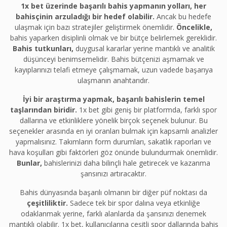
1x bet üzerinde başarılı bahis yapmanın yolları, her
bahisçinin arzuladığı bir hedef olabilir.
Ancak bu hedefe
ulaşmak için bazı stratejiler geliştirmek önemlidir.
Öncelikle,
bahis yaparken disiplinli olmak ve bir bütçe belirlemek gereklidir.
Bahis tutkunları,
duygusal kararlar yerine mantıklı ve analitik
düşünceyi benimsemelidir. Bahis bütçenizi aşmamak ve
kayıplarınızı telafi etmeye çalışmamak, uzun vadede başarıya
ulaşmanın anahtarıdır.
İyi bir araştırma yapmak, başarılı bahislerin temel
taşlarından biridir.
1x bet gibi geniş bir platformda, farklı spor
dallarına ve etkinliklere yönelik birçok seçenek bulunur. Bu
seçenekler arasında en iyi oranları bulmak için kapsamlı analizler
yapmalısınız. Takımların form durumları, sakatlık raporları ve
hava koşulları gibi faktörleri göz önünde bulundurmak önemlidir.
Bunlar,
bahislerinizi daha bilinçli hale getirecek ve kazanma
şansınızı artıracaktır.
Bahis dünyasında başarılı olmanın bir diğer püf noktası da
çeşitliliktir.
Sadece tek bir spor dalına veya etkinliğe
odaklanmak yerine, farklı alanlarda da şansınızı denemek
mantıklı olabilir. 1x bet, kullanıcılarına çeşitli spor dallarında bahis