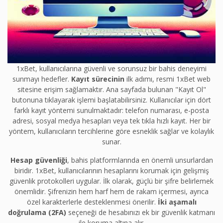
1xBet, kullanıcılarına güvenli ve sorunsuz bir bahis deneyimi
sunmayı hedefler.
Kayıt sürecinin
ilk adımı, resmi 1xBet web
sitesine erişim sağlamaktır. Ana sayfada bulunan "Kayıt Ol"
butonuna tıklayarak işlemi başlatabilirsiniz. Kullanıcılar için dört
farklı kayıt yöntemi sunulmaktadır: telefon numarası, e-posta
adresi, sosyal medya hesapları veya tek tıkla hızlı kayıt. Her bir
yöntem, kullanıcıların tercihlerine göre esneklik sağlar ve kolaylık
sunar.
Hesap güvenliği
, bahis platformlarında en önemli unsurlardan
biridir. 1xBet, kullanıcılarının hesaplarını korumak için gelişmiş
güvenlik protokolleri uygular. İlk olarak, güçlü bir şifre belirlemek
önemlidir. Şifrenizin hem harf hem de rakam içermesi, ayrıca
özel karakterlerle desteklenmesi önerilir.
İki aşamalı
doğrulama (2FA)
seçeneği de hesabınızı ek bir güvenlik katmanı
ile koruma altına alır.