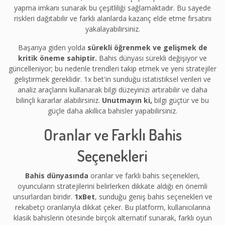
yapma imkanı sunarak bu çeşitliliği sağlamaktadır. Bu sayede
riskleri dağıtabilir ve farklı alanlarda kazanç elde etme fırsatını
yakalayabilirsiniz.
Başarıya giden yolda
sürekli öğrenmek ve gelişmek de
kritik öneme sahiptir.
Bahis dünyası sürekli değişiyor ve
güncelleniyor; bu nedenle trendleri takip etmek ve yeni stratejiler
geliştirmek gereklidir. 1x bet'in sunduğu istatistiksel verileri ve
analiz araçlarını kullanarak bilgi düzeyinizi artırabilir ve daha
bilinçli kararlar alabilirsiniz.
Unutmayın ki,
bilgi güçtür ve bu
güçle daha akıllıca bahisler yapabilirsiniz.
Oranlar ve Farklı Bahis
Seçenekleri
Bahis dünyasında
oranlar ve farklı bahis seçenekleri,
oyuncuların stratejilerini belirlerken dikkate aldığı en önemli
unsurlardan biridir.
1xBet
, sunduğu geniş bahis seçenekleri ve
rekabetçi oranlarıyla dikkat çeker. Bu platform, kullanıcılarına
klasik bahislerin ötesinde birçok alternatif sunarak, farklı oyun