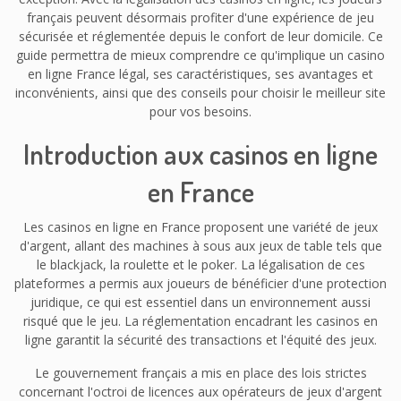
français peuvent désormais profiter d'une expérience de jeu
sécurisée et réglementée depuis le confort de leur domicile. Ce
guide permettra de mieux comprendre ce qu'implique un casino
en ligne France légal, ses caractéristiques, ses avantages et
inconvénients, ainsi que des conseils pour choisir le meilleur site
pour vos besoins.
Introduction aux casinos en ligne
en France
Les casinos en ligne en France proposent une variété de jeux
d'argent, allant des machines à sous aux jeux de table tels que
le blackjack, la roulette et le poker. La légalisation de ces
plateformes a permis aux joueurs de bénéficier d'une protection
juridique, ce qui est essentiel dans un environnement aussi
risqué que le jeu. La réglementation encadrant les casinos en
ligne garantit la sécurité des transactions et l'équité des jeux.
Le gouvernement français a mis en place des lois strictes
concernant l'octroi de licences aux opérateurs de jeux d'argent