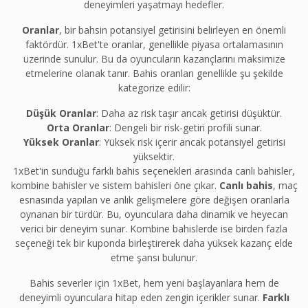
deneyimleri yaşatmayı hedefler.
Oranlar
, bir bahsin potansiyel getirisini belirleyen en önemli
faktördür. 1xBet'te oranlar, genellikle piyasa ortalamasının
üzerinde sunulur. Bu da oyuncuların kazançlarını maksimize
etmelerine olanak tanır. Bahis oranları genellikle şu şekilde
kategorize edilir:
Düşük Oranlar
: Daha az risk taşır ancak getirisi düşüktür.
Orta Oranlar
: Dengeli bir risk-getiri profili sunar.
Yüksek Oranlar
: Yüksek risk içerir ancak potansiyel getirisi
yüksektir.
1xBet'in sunduğu farklı bahis seçenekleri arasında canlı bahisler,
kombine bahisler ve sistem bahisleri öne çıkar.
Canlı bahis
, maç
esnasında yapılan ve anlık gelişmelere göre değişen oranlarla
oynanan bir türdür. Bu, oyunculara daha dinamik ve heyecan
verici bir deneyim sunar. Kombine bahislerde ise birden fazla
seçeneği tek bir kuponda birleştirerek daha yüksek kazanç elde
etme şansı bulunur.
Bahis severler için 1xBet, hem yeni başlayanlara hem de
deneyimli oyunculara hitap eden zengin içerikler sunar.
Farklı