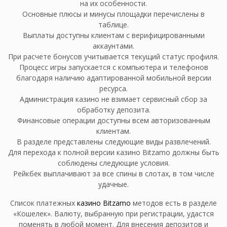
на их особенности.
Основные плюсы и минусы площадки перечислены в
таблице.
Выплаты доступны клиентам с верифицированными
аккаунтами.
При расчете бонусов учитывается текущий статус профиля.
Процесс игры запускается с компьютера и телефонов
благодаря наличию адаптированной мобильной версии
ресурса.
Администрация казино не взимает сервисный сбор за
обработку депозита.
Финансовые операции доступны всем авторизованным
клиентам.
В разделе представлены следующие виды развлечений.
Для перехода к полной версии казино Bitzamo должны быть
соблюдены следующие условия.
Рейкбек выплачивают за все спины в слотах, в том числе
удачные.
Список платежных
казино Bitzamo
методов есть в разделе
«Кошелек». Валюту, выбранную при регистрации, удастся
поменять в любой момент. Для внесения депозитов и