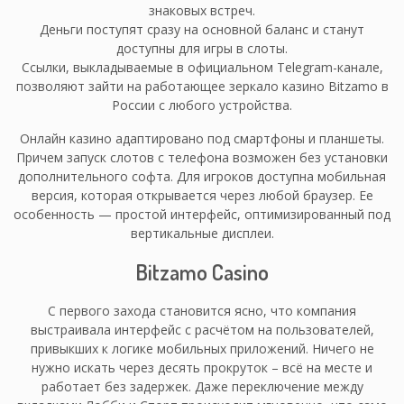
знаковых встреч.
Деньги поступят сразу на основной баланс и станут
доступны для игры в слоты.
Ссылки, выкладываемые в официальном Telegram-канале,
позволяют зайти на работающее зеркало казино Bitzamo в
России с любого устройства.
Онлайн казино адаптировано под смартфоны и планшеты.
Причем запуск слотов с телефона возможен без установки
дополнительного софта. Для игроков доступна мобильная
версия, которая открывается через любой браузер. Ее
особенность — простой интерфейс, оптимизированный под
вертикальные дисплеи.
Bitzamo Casino
С первого захода становится ясно, что компания
выстраивала интерфейс с расчётом на пользователей,
привыкших к логике мобильных приложений. Ничего не
нужно искать через десять прокруток – всё на месте и
работает без задержек. Даже переключение между