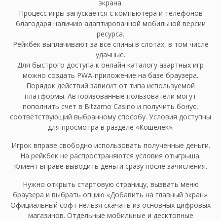
экрана.
Процесс игры запускается с компьютера и телефонов
благодаря наличию адаптированной мобильной версии
ресурса.
Рейкбек выплачивают за все спины в слотах, в том числе
удачные.
Для быстрого доступа к онлайн каталогу азартных игр
можно создать PWA-приложение на базе браузера.
Порядок действий зависит от типа используемой
платформы. Авторизованные пользователи могут
пополнить счет в Bitzamo Casino и получить бонус,
соответствующий выбранному способу. Условия доступны
для просмотра в разделе «Кошелек».
Игрок вправе свободно использовать полученные деньги.
На рейкбек не распространяются условия отыгрыша.
Клиент вправе выводить деньги сразу после зачисления.
Нужно открыть стартовую страницу, вызвать меню
браузера и выбрать опцию «Добавить на главный экран».
Официальный софт нельзя скачать из основных цифровых
магазинов. Отдельные мобильные и десктопные