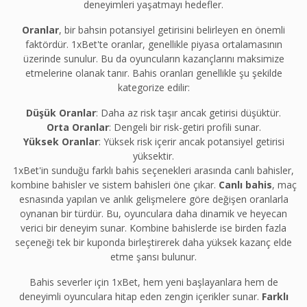
deneyimleri yaşatmayı hedefler.
Oranlar
, bir bahsin potansiyel getirisini belirleyen en önemli
faktördür. 1xBet'te oranlar, genellikle piyasa ortalamasının
üzerinde sunulur. Bu da oyuncuların kazançlarını maksimize
etmelerine olanak tanır. Bahis oranları genellikle şu şekilde
kategorize edilir:
Düşük Oranlar
: Daha az risk taşır ancak getirisi düşüktür.
Orta Oranlar
: Dengeli bir risk-getiri profili sunar.
Yüksek Oranlar
: Yüksek risk içerir ancak potansiyel getirisi
yüksektir.
1xBet'in sunduğu farklı bahis seçenekleri arasında canlı bahisler,
kombine bahisler ve sistem bahisleri öne çıkar.
Canlı bahis
, maç
esnasında yapılan ve anlık gelişmelere göre değişen oranlarla
oynanan bir türdür. Bu, oyunculara daha dinamik ve heyecan
verici bir deneyim sunar. Kombine bahislerde ise birden fazla
seçeneği tek bir kuponda birleştirerek daha yüksek kazanç elde
etme şansı bulunur.
Bahis severler için 1xBet, hem yeni başlayanlara hem de
deneyimli oyunculara hitap eden zengin içerikler sunar.
Farklı