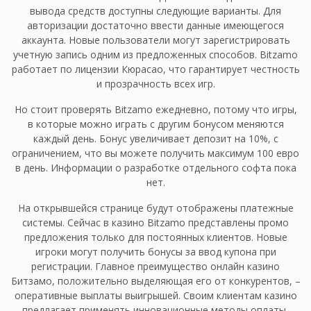
вывода средств доступны следующие варианты. Для
авторизации достаточно ввести данные имеющегося
аккаунта. Новые пользователи могут зарегистрировать
учетную запись одним из предложенных способов. Bitzamo
работает по лицензии Кюрасао, что гарантирует честность
и прозрачность всех игр.
Но стоит проверять Bitzamo ежедневно, потому что игры,
в которые можно играть с другим бонусом меняются
каждый день. Бонус увеличивает депозит на 10%, с
ограничением, что вы можете получить максимум 100 евро
в день. Информации о разработке отдельного софта пока
нет.
На открывшейся странице будут отображены платежные
системы. Сейчас в казино Bitzamo представлены промо
предложения только для постоянных клиентов. Новые
игроки могут получить бонусы за ввод купона при
регистрации. Главное преимущество онлайн казино
Битзамо, положительно выделяющая его от конкурентов, –
оперативные выплаты выигрышей. Своим клиентам казино
предлагает применять инновационные методы оплаты,