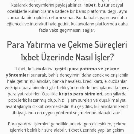
katılarak deneyimlerini paylaşabilirler.
1xBet
, bu tür sosyal
özelliklerle kullanıcılarına sadece bir bahis platformu değil, aynı
zamanda bir topluluk ortamı sunar. Bu da bahis yapmayı daha
eğlenceli ve interaktif hale getirir, kullanıcıların platformda daha
fazla vakit geçirmesini sağlar.
Para Yatırma ve Çekme Süreçleri
1xbet Üzerinde Nasıl İşler?
1xbet, kullanıcılarına
çeşitli para yatırma ve çekme
yöntemleri
sunarak, bahis deneyimini daha esnek ve erişilebilir
hale getirir. Kullanıcılar, banka havalesi, kredi kartı, e-cüzdanlar
ve kripto para birimleri gibi farklı yöntemlerle hesaplarına kolayca
para yatırabilirler. Özellikle
kripto para birimleri
, son yıllarda
popülerlik kazanmış olup, hızlı işlem süreleri ve düşük maliyet
avantajlarıyla dikkat çekmektedir. Bu çeşitlilik, kullanıcıların kendi
ihtiyaçlarına en uygun yöntemi seçmelerine olanak tanır.
Para yatırma işlemleri genellikle anında gerçekleşirken, çekme
işlemleri belirli bir süre alabilir. 1xbet üzerinde yapılan çekim