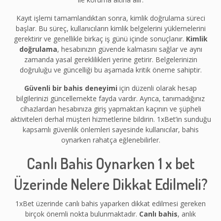
Kayıt işlemi tamamlandıktan sonra, kimlik doğrulama süreci
başlar. Bu süreç, kullanıcıların kimlik belgelerini yüklemelerini
gerektirir ve genellikle birkaç iş günü içinde sonuçlanır.
Kimlik
doğrulama
, hesabınızın güvende kalmasını sağlar ve aynı
zamanda yasal gereklilikleri yerine getirir. Belgelerinizin
doğruluğu ve güncelliği bu aşamada kritik öneme sahiptir.
Güvenli bir bahis deneyimi
için düzenli olarak hesap
bilgilerinizi güncellemekte fayda vardır. Ayrıca, tanımadığınız
cihazlardan hesabınıza giriş yapmaktan kaçının ve şüpheli
aktiviteleri derhal müşteri hizmetlerine bildirin. 1xBet’in sunduğu
kapsamlı güvenlik önlemleri sayesinde kullanıcılar, bahis
oynarken rahatça eğlenebilirler.
Canlı Bahis Oynarken 1 x bet
Üzerinde Nelere Dikkat Edilmeli?
1xBet üzerinde canlı bahis yaparken dikkat edilmesi gereken
birçok önemli nokta bulunmaktadır.
Canlı bahis
, anlık