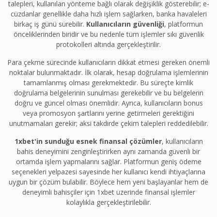
talepleri, kullanılan yönteme bağlı olarak değişiklik gösterebilir; e-
cüzdanlar genellikle daha hızlı işlem sağlarken, banka havaleleri
birkaç iş günü sürebilir.
Kullanıcıların güvenliği
, platformun
önceliklerinden biridir ve bu nedenle tüm işlemler sıkı güvenlik
protokolleri altında gerçekleştirilir.
Para çekme sürecinde kullanıcıların dikkat etmesi gereken önemli
noktalar bulunmaktadır. İlk olarak, hesap doğrulama işlemlerinin
tamamlanmış olması gerekmektedir. Bu süreçte kimlik
doğrulama belgelerinin sunulması gerekebilir ve bu belgelerin
doğru ve güncel olması önemlidir. Ayrıca, kullanıcıların bonus
veya promosyon şartlarını yerine getirmeleri gerektiğini
unutmamaları gerekir; aksi takdirde çekim talepleri reddedilebilir.
1xbet'in sunduğu esnek finansal çözümler
, kullanıcıların
bahis deneyimini zenginleştirirken aynı zamanda güvenli bir
ortamda işlem yapmalarını sağlar. Platformun geniş ödeme
seçenekleri yelpazesi sayesinde her kullanıcı kendi ihtiyaçlarına
uygun bir çözüm bulabilir. Böylece hem yeni başlayanlar hem de
deneyimli bahisçiler için 1xbet üzerinde finansal işlemler
kolaylıkla gerçekleştirilebilir.