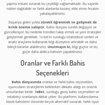
yapma imkanı sunarak bu çeşitliliği sağlamaktadır. Bu sayede
riskleri dağıtabilir ve farklı alanlarda kazanç elde etme fırsatını
yakalayabilirsiniz.
Başarıya giden yolda
sürekli öğrenmek ve gelişmek de
kritik öneme sahiptir.
Bahis dünyası sürekli değişiyor ve
güncelleniyor; bu nedenle trendleri takip etmek ve yeni stratejiler
geliştirmek gereklidir. 1x bet'in sunduğu istatistiksel verileri ve
analiz araçlarını kullanarak bilgi düzeyinizi artırabilir ve daha
bilinçli kararlar alabilirsiniz.
Unutmayın ki,
bilgi güçtür ve bu
güçle daha akıllıca bahisler yapabilirsiniz.
Oranlar ve Farklı Bahis
Seçenekleri
Bahis dünyasında
oranlar ve farklı bahis seçenekleri,
oyuncuların stratejilerini belirlerken dikkate aldığı en önemli
unsurlardan biridir.
1xBet
, sunduğu geniş bahis seçenekleri ve
rekabetçi oranlarıyla dikkat çeker. Bu platform, kullanıcılarına
klasik bahislerin ötesinde birçok alternatif sunarak, farklı oyun