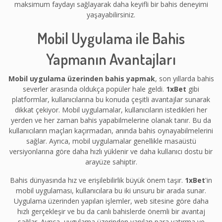
maksimum faydayı sağlayarak daha keyifli bir bahis deneyimi
yaşayabilirsiniz.
Mobil Uygulama ile Bahis
Yapmanın Avantajları
Mobil uygulama üzerinden bahis yapmak
, son yıllarda bahis
severler arasında oldukça popüler hale geldi.
1xBet
gibi
platformlar, kullanıcılarına bu konuda çeşitli avantajlar sunarak
dikkat çekiyor. Mobil uygulamalar, kullanıcıların istedikleri her
yerden ve her zaman bahis yapabilmelerine olanak tanır. Bu da
kullanıcıların maçları kaçırmadan, anında bahis oynayabilmelerini
sağlar. Ayrıca, mobil uygulamalar genellikle masaüstü
versiyonlarına göre daha hızlı yüklenir ve daha kullanıcı dostu bir
arayüze sahiptir.
Bahis dünyasında hız ve erişilebilirlik büyük önem taşır.
1xBet
'in
mobil uygulaması, kullanıcılara bu iki unsuru bir arada sunar.
Uygulama üzerinden yapılan işlemler, web sitesine göre daha
hızlı gerçekleşir ve bu da canlı bahislerde önemli bir avantaj
sağlar. Ayrıca, uygulama üzerinden yapılan para yatırma ve