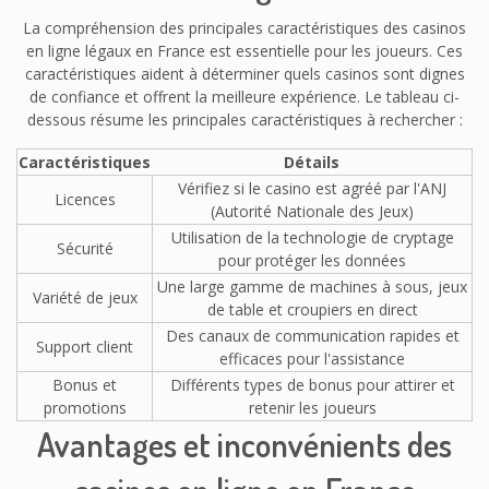
La compréhension des principales caractéristiques des casinos
en ligne légaux en France est essentielle pour les joueurs. Ces
caractéristiques aident à déterminer quels casinos sont dignes
de confiance et offrent la meilleure expérience. Le tableau ci-
dessous résume les principales caractéristiques à rechercher :
Caractéristiques
Détails
Vérifiez si le casino est agréé par l'ANJ
Licences
(Autorité Nationale des Jeux)
Utilisation de la technologie de cryptage
Sécurité
pour protéger les données
Une large gamme de machines à sous, jeux
Variété de jeux
de table et croupiers en direct
Des canaux de communication rapides et
Support client
efficaces pour l'assistance
Bonus et
Différents types de bonus pour attirer et
promotions
retenir les joueurs
Avantages et inconvénients des