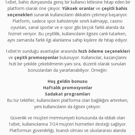
1xBet, bahis dünyasında geniş bir kullanıcı kitlesine hitap eden bir
platform olarak öne çıkıyor.
Yüksek oranlar
ve
çeşitli bahis
seçenekleri
sunarak kullanıcıların dikkatini çekmeyi başarıyor.
Platform, sadece spor bahisleriyle sınırlı kalmayıp, casino
oyunları, sanal sporlar ve e-spor gibi birçok farklı alanda da
hizmet veriyor. Bu çeşitlilik, kullanıcıların ilgisini canlı tutarken,
aynı zamanda farklı ilgi alanlarına sahip kişilere de hitap ediyor.
1xBet'in sunduğu avantajlar arasında
hızlı ödeme seçenekleri
ve
çeşitli promosyonlar
bulunuyor. Kullanıcılar, kazançlarını
hızlı bir şekilde çekebilmenin yanı sıra, düzenli olarak sunulan
bonuslardan da yararlanabiliyor. Örneğin:
Hoş geldin bonusu
Haftalık promosyonlar
Sadakat programları
Bu tür teklifler, kullanıcıların platforma olan bağlılığını artırırken,
yeni kullanıcıların da ilgisini çekiyor.
Güvenlik ve müşteri memnuniyeti konusunda da iddialı olan
1xBet, kullanıcılarına 7/24 müşteri hizmetleri desteği sağlıyor.
Platformun güvenilirliği, lisanslı olması ve uluslararası alanda