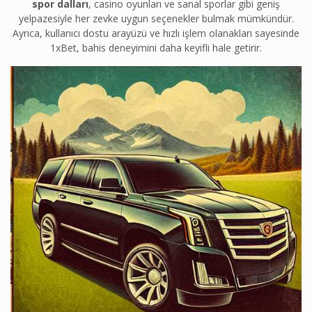
spor dalları
, casino oyunları ve sanal sporlar gibi geniş
yelpazesiyle her zevke uygun seçenekler bulmak mümkündür.
Ayrıca, kullanıcı dostu arayüzü ve hızlı işlem olanakları sayesinde
1xBet, bahis deneyimini daha keyifli hale getirir.