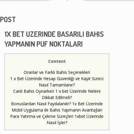
POST
1X BET UZERINDE BASARILI BAHIS
YAPMANIN PUF NOKTALARI
Content
Oranlar ve Farklı Bahis Seçenekleri
1 x Bet Üzerinde Hesap Güvenliği ve Kayıt Süreci
Nasıl Tamamlanır?
Canlı Bahis Oynarken 1 x bet Üzerinde Nelere
Dikkat Edilmeli?
Bonuslardan Nasıl Faydalanılır? 1x Bet Üzerinde
Mobil Uygulama ile Bahis Yapmanın Avantajları
Para Yatırma ve Çekme Süreçleri 1xbet Üzerinde
Nasıl İşler?