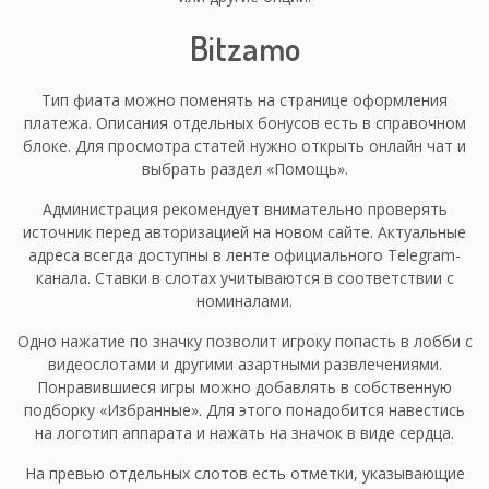
Bitzamo
Тип фиата можно поменять на странице оформления
платежа. Описания отдельных бонусов есть в справочном
блоке. Для просмотра статей нужно открыть онлайн чат и
выбрать раздел «Помощь».
Администрация рекомендует внимательно проверять
источник перед авторизацией на новом сайте. Актуальные
адреса всегда доступны в ленте официального Telegram-
канала. Ставки в слотах учитываются в соответствии с
номиналами.
Одно нажатие по значку позволит игроку попасть в лобби с
видеослотами и другими азартными развлечениями.
Понравившиеся игры можно добавлять в собственную
подборку «Избранные». Для этого понадобится навестись
на логотип аппарата и нажать на значок в виде сердца.
На превью отдельных слотов есть отметки, указывающие