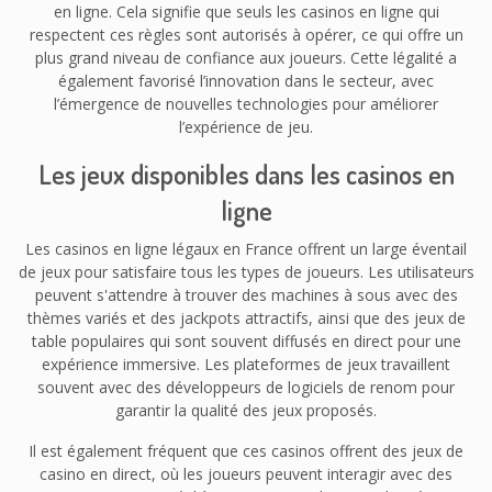
en ligne. Cela signifie que seuls les casinos en ligne qui
respectent ces règles sont autorisés à opérer, ce qui offre un
plus grand niveau de confiance aux joueurs. Cette légalité a
également favorisé l’innovation dans le secteur, avec
l’émergence de nouvelles technologies pour améliorer
l’expérience de jeu.
Les jeux disponibles dans les casinos en
ligne
Les casinos en ligne légaux en France offrent un large éventail
de jeux pour satisfaire tous les types de joueurs. Les utilisateurs
peuvent s'attendre à trouver des machines à sous avec des
thèmes variés et des jackpots attractifs, ainsi que des jeux de
table populaires qui sont souvent diffusés en direct pour une
expérience immersive. Les plateformes de jeux travaillent
souvent avec des développeurs de logiciels de renom pour
garantir la qualité des jeux proposés.
Il est également fréquent que ces casinos offrent des jeux de
casino en direct, où les joueurs peuvent interagir avec des