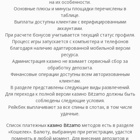
на их особенности.
Основные плюсы и минусы площадки перечислены в
таблице.
Выплаты доступны клиентам с верифицированными
аккаунтами.
При расчете бонусов учитывается текущий статус профиля.
Процесс игры запускается с компьютера и телефонов
благодаря наличию адаптированной мобильной версии
ресурса.
Администрация казино не взимает сервисный сбор за
обработку депозита.
Финансовые операции доступны всем авторизованным
клиентам.
В разделе представлены следующие виды развлечений.
Для перехода к полной версии казино Bitzamo должны быть
соблюдены следующие условия.
Рейкбек выплачивают за все спины в слотах, в том числе
удачные.
Список платежных
казино Bitzamo
методов есть в разделе
«Кошелек». Валюту, выбранную при регистрации, удастся
поменять в любой момент. Для внесения депозитов и