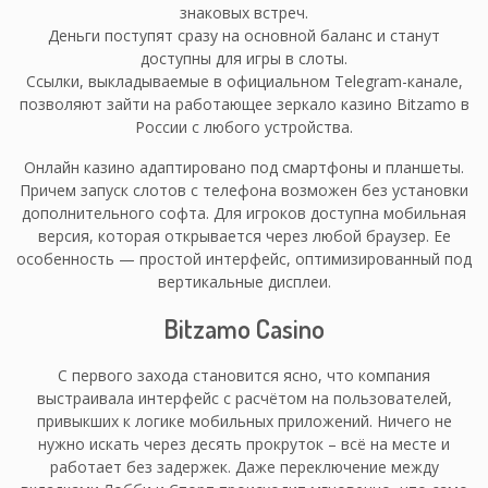
знаковых встреч.
Деньги поступят сразу на основной баланс и станут
доступны для игры в слоты.
Ссылки, выкладываемые в официальном Telegram-канале,
позволяют зайти на работающее зеркало казино Bitzamo в
России с любого устройства.
Онлайн казино адаптировано под смартфоны и планшеты.
Причем запуск слотов с телефона возможен без установки
дополнительного софта. Для игроков доступна мобильная
версия, которая открывается через любой браузер. Ее
особенность — простой интерфейс, оптимизированный под
вертикальные дисплеи.
Bitzamo Casino
С первого захода становится ясно, что компания
выстраивала интерфейс с расчётом на пользователей,
привыкших к логике мобильных приложений. Ничего не
нужно искать через десять прокруток – всё на месте и
работает без задержек. Даже переключение между