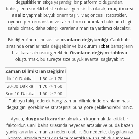
değişikliklerin sıkça yaşandığı bir platform olduğundan,
bahisçilerin sürekli tetikte olması gerekir. İlk olarak,
maç öncesi
analiz
yapmak büyük önem taşır. Maç öncesi istatistikler,
oyuncu performansları ve takım form durumları hakkında bilgi
sahibi olmak, daha bilinçli kararlar almanıza yardımcı olacaktır.
Bir diğer önemli husus ise
oranların değişkenliği
. Canlı bahis
sırasında oranlar hızla değişebilir ve bu durum
1xbet
bahisçilerin
hızlı karar almasını gerektirir.
Oranların değişim tablosu
oluşturmak, bu süreçte size büyük avantaj sağlayabilir:
Zaman Dilimi
Oran Değişimi
İlk 10 Dakika
1.50 -> 1.70
20-30 Dakika
1.70 -> 1.60
Son 10 Dakika
1.60 -> 2.00
Tabloyu takip ederek hangi zaman dilimlerinde oranların nasıl
değiştiğini görebilir ve stratejinizi buna göre şekillendirebilirsiniz.
Ayrıca,
duygusal kararlar
almaktan kaçınmak da kritik bir
faktördür. Canlı bahis sırasında heyecan artabilir ve bu da bazen
yanlış kararlar almanıza neden olabilir. Bu nedenle, duygularınızı
kontrol altında tutarak sadece mantıklı ve analitik düşünmeye