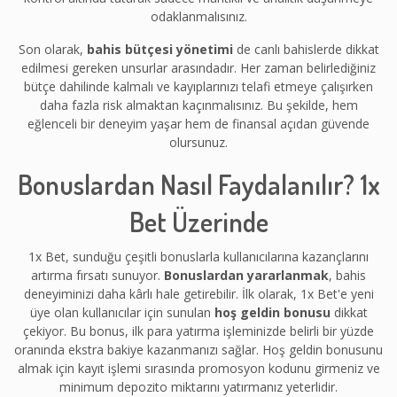
odaklanmalısınız.
Son olarak,
bahis bütçesi yönetimi
de canlı bahislerde dikkat
edilmesi gereken unsurlar arasındadır. Her zaman belirlediğiniz
bütçe dahilinde kalmalı ve kayıplarınızı telafi etmeye çalışırken
daha fazla risk almaktan kaçınmalısınız. Bu şekilde, hem
eğlenceli bir deneyim yaşar hem de finansal açıdan güvende
olursunuz.
Bonuslardan Nasıl Faydalanılır? 1x
Bet Üzerinde
1x Bet, sunduğu çeşitli bonuslarla kullanıcılarına kazançlarını
artırma fırsatı sunuyor.
Bonuslardan yararlanmak
, bahis
deneyiminizi daha kârlı hale getirebilir. İlk olarak, 1x Bet'e yeni
üye olan kullanıcılar için sunulan
hoş geldin bonusu
dikkat
çekiyor. Bu bonus, ilk para yatırma işleminizde belirli bir yüzde
oranında ekstra bakiye kazanmanızı sağlar. Hoş geldin bonusunu
almak için kayıt işlemi sırasında promosyon kodunu girmeniz ve
minimum depozito miktarını yatırmanız yeterlidir.