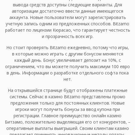
вывода средств доступны следующие варианты. Для
авторизации достаточно ввести данные имеющегося
аккаунта. Новые пользователи могут зарегистрировать
учетную запись одним из предложенных способов. Bitzamo
работает по лицензии Кюрасао, что гарантирует честность
и прозрачность всех игр.
Но стоит проверять Bitzamo ежедневно, потому что игры,
в которые можно играть с другим бонусом меняются
каждый день. Бонус увеличивает депозит на 10%, с
ограничением, что вы можете получить максимум 100 евро
в день. Информации о разработке отдельного софта пока
нет.
На открывшейся странице будут отображены платежные
системы. Сейчас в казино Bitzamo представлены промо
предложения только для постоянных клиентов. Новые
игроки могут получить бонусы за ввод купона при
регистрации. Главное преимущество онлайн казино
Битзамо, положительно выделяющая его от конкурентов, –
оперативные выплаты выигрышей. Своим клиентам казино
предлагает применять инновационные методы оплаты,