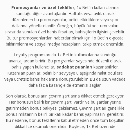
Promosyonlar ve özel teklifler
, 1x Bet'in kullanıcılarına
sunduğu diğer avantajlardır. Haftalık veya aylık olarak
düzenlenen bu promosyonlar, belirli etkinliklere veya spor
dallarına yönelik olabilir. Örneğin, büyük futbol turnuvaları
sırasında sunulan özel bahis fırsatları, bahisçilerin ilgisini çekebilir.
Bu tür promosyonlardan haberdar olmak için 1x Bet'in e-posta
bildirimlerini ve sosyal medya hesaplarını takip etmek önemlidir.
Loyalty programları da 1x Bet'in kullanıcılarına sunduğu
avantajlardan biridir. Bu programlar sayesinde düzenli olarak
bahis yapan kullanıcılar,
sadakat puanları
kazanabilirler.
Kazanılan puanlar, belirli bir seviyeye ulaştığında nakit ödüllere
veya ücretsiz bahis haklarına dönüştürülebilir. Bu da uzun vadede
daha fazla kazanç elde etmenizi sağlar.
Son olarak, bonusların çevrim şartlarına dikkat etmek gerekiyor.
Her bonusun belirli bir çevrim şartı vardır ve bu şartlar yerine
getirilmeden bonus bakiyesi çekilemez. Çevrim şartları genellikle
bonus miktarının belirli bir katı kadar bahis yapılmasını gerektirir.
Bu nedenle, bonus tekliflerini kabul etmeden önce tüm koşulları
dikkatlice okumak önemlidir. Böylece, 1x Bet üzerinde