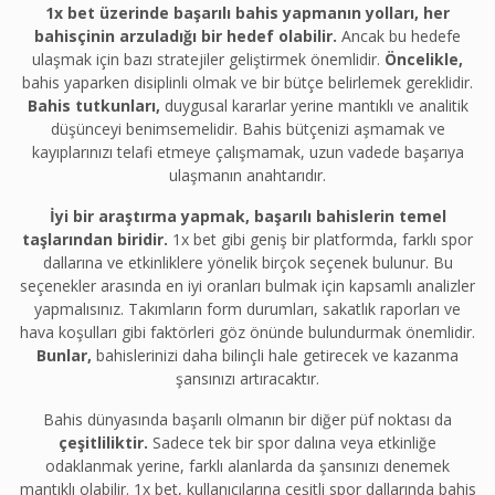
1x bet üzerinde başarılı bahis yapmanın yolları, her
bahisçinin arzuladığı bir hedef olabilir.
Ancak bu hedefe
ulaşmak için bazı stratejiler geliştirmek önemlidir.
Öncelikle,
bahis yaparken disiplinli olmak ve bir bütçe belirlemek gereklidir.
Bahis tutkunları,
duygusal kararlar yerine mantıklı ve analitik
düşünceyi benimsemelidir. Bahis bütçenizi aşmamak ve
kayıplarınızı telafi etmeye çalışmamak, uzun vadede başarıya
ulaşmanın anahtarıdır.
İyi bir araştırma yapmak, başarılı bahislerin temel
taşlarından biridir.
1x bet gibi geniş bir platformda, farklı spor
dallarına ve etkinliklere yönelik birçok seçenek bulunur. Bu
seçenekler arasında en iyi oranları bulmak için kapsamlı analizler
yapmalısınız. Takımların form durumları, sakatlık raporları ve
hava koşulları gibi faktörleri göz önünde bulundurmak önemlidir.
Bunlar,
bahislerinizi daha bilinçli hale getirecek ve kazanma
şansınızı artıracaktır.
Bahis dünyasında başarılı olmanın bir diğer püf noktası da
çeşitliliktir.
Sadece tek bir spor dalına veya etkinliğe
odaklanmak yerine, farklı alanlarda da şansınızı denemek
mantıklı olabilir. 1x bet, kullanıcılarına çeşitli spor dallarında bahis