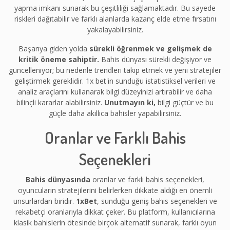
yapma imkanı sunarak bu çeşitliliği sağlamaktadır. Bu sayede
riskleri dağıtabilir ve farklı alanlarda kazanç elde etme fırsatını
yakalayabilirsiniz.
Başarıya giden yolda
sürekli öğrenmek ve gelişmek de
kritik öneme sahiptir.
Bahis dünyası sürekli değişiyor ve
güncelleniyor; bu nedenle trendleri takip etmek ve yeni stratejiler
geliştirmek gereklidir. 1x bet'in sunduğu istatistiksel verileri ve
analiz araçlarını kullanarak bilgi düzeyinizi artırabilir ve daha
bilinçli kararlar alabilirsiniz.
Unutmayın ki,
bilgi güçtür ve bu
güçle daha akıllıca bahisler yapabilirsiniz.
Oranlar ve Farklı Bahis
Seçenekleri
Bahis dünyasında
oranlar ve farklı bahis seçenekleri,
oyuncuların stratejilerini belirlerken dikkate aldığı en önemli
unsurlardan biridir.
1xBet
, sunduğu geniş bahis seçenekleri ve
rekabetçi oranlarıyla dikkat çeker. Bu platform, kullanıcılarına
klasik bahislerin ötesinde birçok alternatif sunarak, farklı oyun