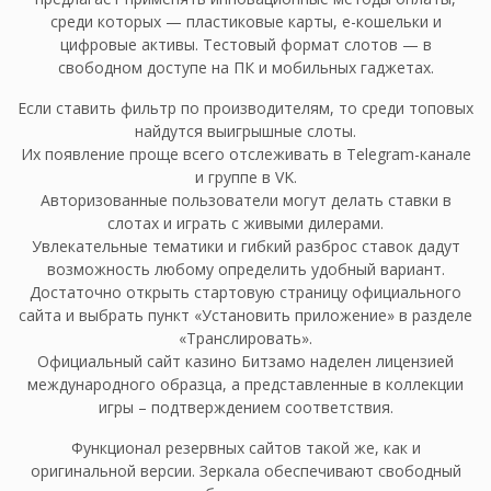
среди которых — пластиковые карты, е-кошельки и
цифровые активы. Тестовый формат слотов — в
свободном доступе на ПК и мобильных гаджетах.
Если ставить фильтр по производителям, то среди топовых
найдутся выигрышные слоты.
Их появление проще всего отслеживать в Telegram-канале
и группе в VK.
Авторизованные пользователи могут делать ставки в
слотах и играть с живыми дилерами.
Увлекательные тематики и гибкий разброс ставок дадут
возможность любому определить удобный вариант.
Достаточно открыть стартовую страницу официального
сайта и выбрать пункт «Установить приложение» в разделе
«Транслировать».
Официальный сайт казино Битзамо наделен лицензией
международного образца, а представленные в коллекции
игры – подтверждением соответствия.
Функционал резервных сайтов такой же, как и
оригинальной версии. Зеркала обеспечивают свободный