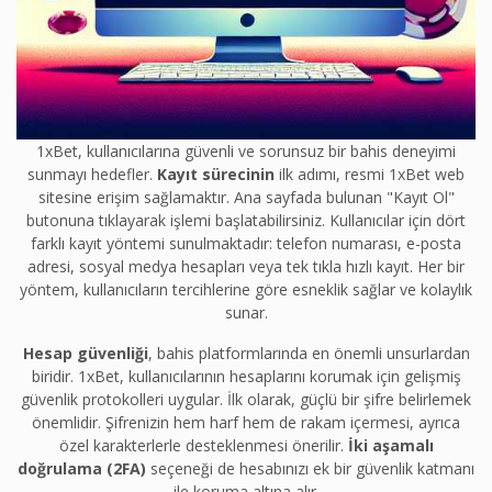
1xBet, kullanıcılarına güvenli ve sorunsuz bir bahis deneyimi
sunmayı hedefler.
Kayıt sürecinin
ilk adımı, resmi 1xBet web
sitesine erişim sağlamaktır. Ana sayfada bulunan "Kayıt Ol"
butonuna tıklayarak işlemi başlatabilirsiniz. Kullanıcılar için dört
farklı kayıt yöntemi sunulmaktadır: telefon numarası, e-posta
adresi, sosyal medya hesapları veya tek tıkla hızlı kayıt. Her bir
yöntem, kullanıcıların tercihlerine göre esneklik sağlar ve kolaylık
sunar.
Hesap güvenliği
, bahis platformlarında en önemli unsurlardan
biridir. 1xBet, kullanıcılarının hesaplarını korumak için gelişmiş
güvenlik protokolleri uygular. İlk olarak, güçlü bir şifre belirlemek
önemlidir. Şifrenizin hem harf hem de rakam içermesi, ayrıca
özel karakterlerle desteklenmesi önerilir.
İki aşamalı
doğrulama (2FA)
seçeneği de hesabınızı ek bir güvenlik katmanı
ile koruma altına alır.