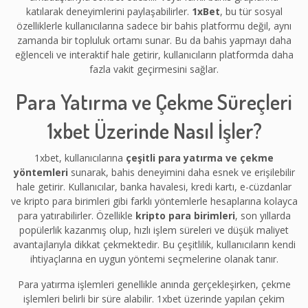
katılarak deneyimlerini paylaşabilirler.
1xBet
, bu tür sosyal
özelliklerle kullanıcılarına sadece bir bahis platformu değil, aynı
zamanda bir topluluk ortamı sunar. Bu da bahis yapmayı daha
eğlenceli ve interaktif hale getirir, kullanıcıların platformda daha
fazla vakit geçirmesini sağlar.
Para Yatırma ve Çekme Süreçleri
1xbet Üzerinde Nasıl İşler?
1xbet, kullanıcılarına
çeşitli para yatırma ve çekme
yöntemleri
sunarak, bahis deneyimini daha esnek ve erişilebilir
hale getirir. Kullanıcılar, banka havalesi, kredi kartı, e-cüzdanlar
ve kripto para birimleri gibi farklı yöntemlerle hesaplarına kolayca
para yatırabilirler. Özellikle
kripto para birimleri
, son yıllarda
popülerlik kazanmış olup, hızlı işlem süreleri ve düşük maliyet
avantajlarıyla dikkat çekmektedir. Bu çeşitlilik, kullanıcıların kendi
ihtiyaçlarına en uygun yöntemi seçmelerine olanak tanır.
Para yatırma işlemleri genellikle anında gerçekleşirken, çekme
işlemleri belirli bir süre alabilir. 1xbet üzerinde yapılan çekim