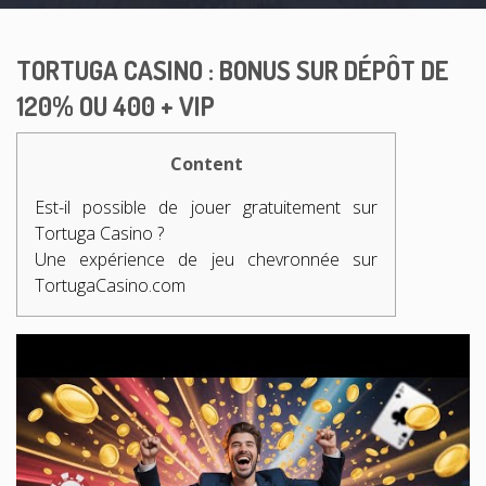
TORTUGA CASINO : BONUS SUR DÉPÔT DE
120% OU 400 + VIP
Content
Est-il possible de jouer gratuitement sur
Tortuga Casino ?
Une expérience de jeu chevronnée sur
TortugaCasino.com