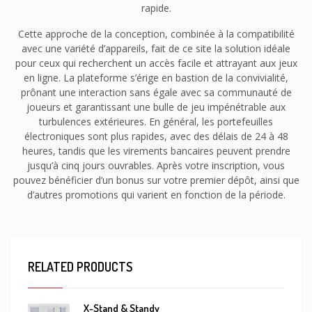
rapide.
Cette approche de la conception, combinée à la compatibilité
avec une variété d’appareils, fait de ce site la solution idéale
pour ceux qui recherchent un accès facile et attrayant aux jeux
en ligne. La plateforme s’érige en bastion de la convivialité,
prônant une interaction sans égale avec sa communauté de
joueurs et garantissant une bulle de jeu impénétrable aux
turbulences extérieures. En général, les portefeuilles
électroniques sont plus rapides, avec des délais de 24 à 48
heures, tandis que les virements bancaires peuvent prendre
jusqu’à cinq jours ouvrables. Après votre inscription, vous
pouvez bénéficier d’un bonus sur votre premier dépôt, ainsi que
d’autres promotions qui varient en fonction de la période.
RELATED PRODUCTS
X-Stand & Standy